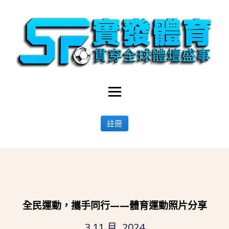
註冊
全民運動，攜手同行——體育運動照片分享
3 11 月, 2024