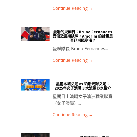
Continue Reading →
曼聯的災難日：Bruno Fernandes
受傷恐長期缺陣，Amorim 的計畫是
否已瀕臨崩潰？
曼聯隊長 Bruno Fernandes...
Continue Reading →
墨爾本城女足 vs 珀斯光輝女足：
2025年女子澳職 3 大波膽心水推介
星期日上演嘅女子澳洲職業聯賽
（女子澳職）...
Continue Reading →