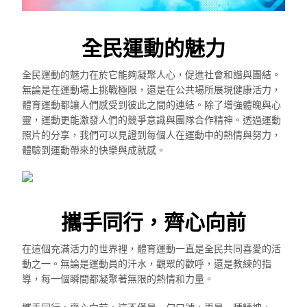
全民運動的魅力
全民運動的魅力在於它能夠凝聚人心，促進社會和諧與團結。
無論是在運動場上挑戰極限，還是在公共場所展現健康活力，
體育運動都讓人們感受到彼此之間的連結。除了增強體魄與心
靈，運動更能激發人們的競爭意識與團隊合作精神。透過運動
照片的分享，我們可以見證到每個人在運動中的熱情與努力，
體驗到運動帶來的快樂與成就感。
攜手同行，齊心向前
在這個充滿活力的世界裡，體育運動一直是全民共同喜愛的活
動之一。無論是運動員的汗水，觀眾的歡呼，還是教練的指
導，每一個瞬間都凝聚著無限的熱情和力量。