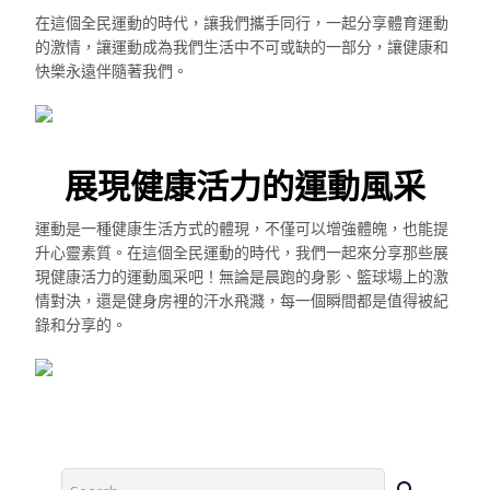
在這個全民運動的時代，讓我們攜手同行，一起分享體育運動
的激情，讓運動成為我們生活中不可或缺的一部分，讓健康和
快樂永遠伴隨著我們。
展現健康活力的運動風采
運動是一種健康生活方式的體現，不僅可以增強體魄，也能提
升心靈素質。在這個全民運動的時代，我們一起來分享那些展
現健康活力的運動風采吧！無論是晨跑的身影、籃球場上的激
情對決，還是健身房裡的汗水飛濺，每一個瞬間都是值得被紀
錄和分享的。